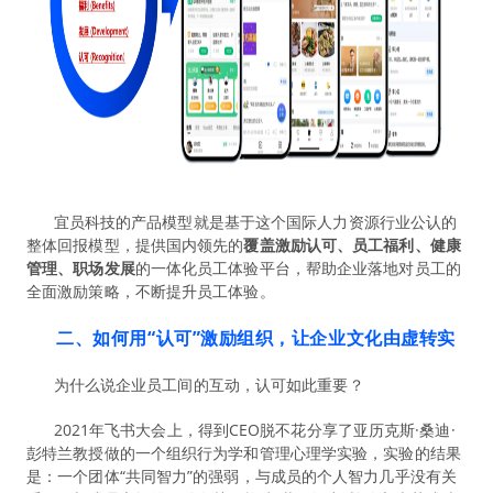
宜员科技的产品模型就是基于这个国际人力资源行业公认的
整体回报模型，提供国内领先的
覆盖激励认可、员工福利、健康
管理、职场发展
的一体化员工体验平台，帮助企业落地对员工的
全面激励策略，不断提升员工体验。
二、如何用“认可”激励组织，让企业文化由虚转实
为什么说企业员工间的互动，认可如此重要？
2021年飞书大会上，得到CEO脱不花分享了亚历克斯·桑迪·
彭特兰教授做的一个组织行为学和管理心理学实验，实验的结果
是：一个团体“共同智力”的强弱，与成员的个人智力几乎没有关