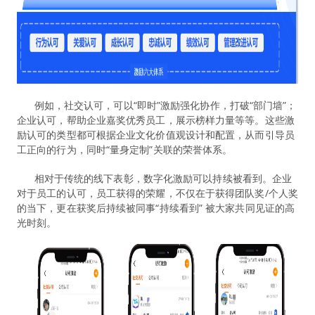
例如，社交认可，可以“即时”激励强化协作，打破“部门墙”；
企业认可，帮助企业嘉奖优秀员工，展示榜样力量等等。这些激
励认可的类型都可根据企业文化价值观设计和配置，从而引导员
工正向的行为，同时“量身定制”关联的荣誉体系。
相对于传统的线下表彰，数字化激励可以持续被看到。企业
对于员工的认可，员工获得的荣耀，不仅在于获得团队奖/个人奖
的当下，更在获奖后持续被同事“持续看到” 被大家共同见证的高
光时刻。