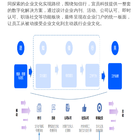
同探索的企业文化实现路径，围绕知信行，宜员科技提供一整套
的数字化解决方案，通过设计企业内刊、活动、公司认可、即时
认可、职场社交等功能板块，最终呈现在企业门户的统一板面，
让员工从被动接受企业文化到主动践行企业文化。