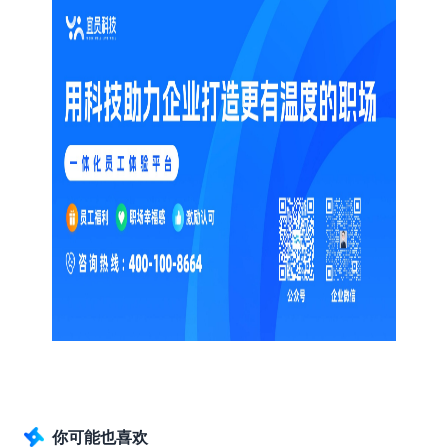
你可能也喜欢