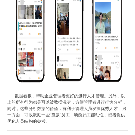
数据看板，帮助企业管理者更好的进行人才管理。另外，以
上的所有行为都是可以被数据沉淀，方便管理者进行行为分析，
同时，这些分析数据的价值，有利于管理人员发掘优秀人才，另
一方面，可以鼓励一些“孤寂”员工，唤醒员工能动性，或者提供
优化人员结构的参考。