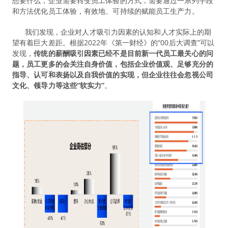
想要什么，企业需要转变员工体验的方式，需要通过一系列手段
和方法优化员工体验，有效地、可持续的赋能员工生产力。
我们发现，企业对人才吸引力因素的认知和人才实际上的期
望有着巨大差距。根据2022年《第一财经》的“00后大调查”可以
发现，
传统的薪酬吸引因素已经不是目前新一代员工最关心的问
题，员工更多的会关注自身价值，包括企业价值观、足够充分的
指导、认可和表扬以及自我价值的实现，但企业往往会忽视公司
文化、领导力等这些“软实力”
。