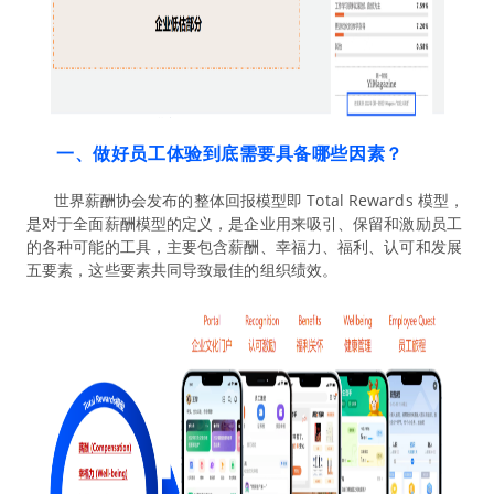
一、做好员工体验到底需要具备哪些因素？
世界薪酬协会发布的整体回报模型即 Total Rewards 模型，
是对于全面薪酬模型的定义，是企业用来吸引、保留和激励员工
的各种可能的工具，主要包含薪酬、幸福力、福利、认可和发展
五要素，这些要素共同导致最佳的组织绩效。