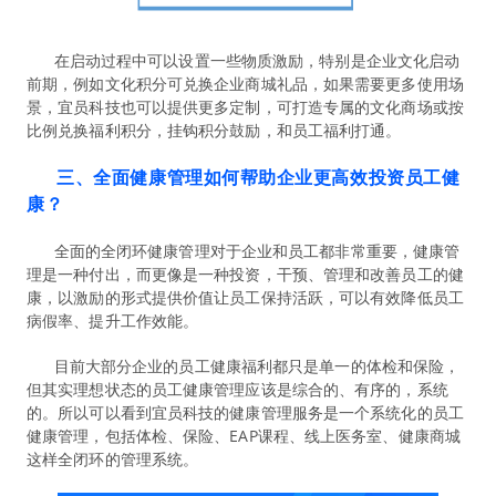
在启动过程中可以设置一些物质激励，特别是企业文化启动
前期，例如文化积分可兑换企业商城礼品，如果需要更多使用场
景，宜员科技也可以提供更多定制，可打造专属的文化商场或按
比例兑换福利积分，挂钩积分鼓励，和员工福利打通。
三、全面健康管理如何帮助企业更高效投资员工健
康？
全面的全闭环健康管理对于企业和员工都非常重要，健康管
理是一种付出，而更像是一种投资，干预、管理和改善员工的健
康，以激励的形式提供价值让员工保持活跃，可以有效降低员工
病假率、提升工作效能。
目前大部分企业的员工健康福利都只是单一的体检和保险，
但其实理想状态的员工健康管理应该是综合的、有序的，系统
的。所以可以看到宜员科技的健康管理服务是一个系统化的员工
健康管理，包括体检、保险、EAP课程、线上医务室、健康商城
这样全闭环的管理系统。