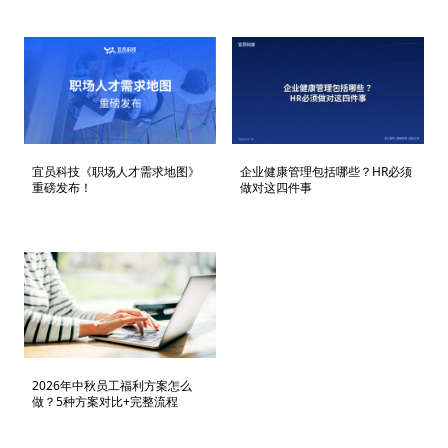
宜员科技《职场人才需求地图》
企业健康管理包括哪些？HR必须
重磅发布！
做对这四件事
2026年中秋员工福利方案怎么
做？5种方案对比+完整流程