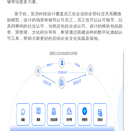
够带动更多力量。
基于此，宜员科技设计覆盖员工在企业的全部社交关系圈激
励模型，设计的场景有领导认可员工，员工也可以认可领导，以
及同事间的社交认可，当然还包括企业认可。设计的模块包括勋
章、荣誉墙、文化积分等等，希望通过搭建这样的数字化激励认
可工具，帮助大家更好的启动企业文化实践及落地。