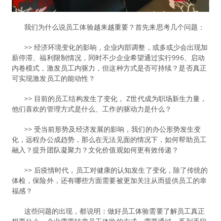
我们为什么说员工体验越来越重要？首先来思考几个问题：
>> 经济环境变化的影响，企业内部调整，或多或少会出现加
薪停滞、福利限制情况，同时不少企业希望通过实行996、启动
内卷模式，激发员工内驱力，但这种方式是否可持续？是否真正
可实现激发员工的能动性？
>> 目前的员工结构发生了变化， Z世代成为职场新生力量，
他们喜欢的管理方式是什么、工作的驱动力是什么？
>> 受当前形势及经济发展的影响，我们的办公形势发生变
化，远程办公成趋势，那么在无法见面的情况下，如何帮助员工
融入？提升团队凝聚力？文化价值观如何更有效传递？
>> 后疫情时代，员工对健康的认知发生了变化，除了传统的
体检，保险外，还有哪些方面需要被更加关注从而提供员工的幸
福感？
这些问题的出现，都说明：做好员工体验需要了解员工真正