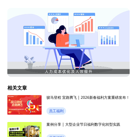
相关文章
骏马登程 宜路腾飞 | 2026新春福利方案重磅发布！
员工福利
案例分享 | 大型企业节日福利数字化转型实践