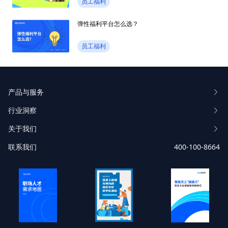
员工福利
弹性福利平台怎么选？
员工福利
产品与服务
行业洞察
关于我们
联系我们
400-100-8664