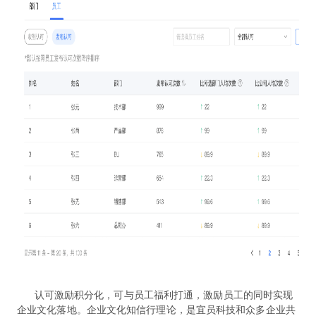
认可激励积分化，可与员工福利打通，激励员工的同时实现
企业文化落地。企业文化知信行理论，是宜员科技和众多企业共