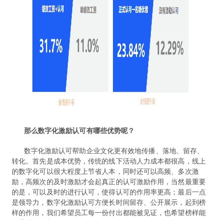
那么数字化激励认可有哪些优势呢？
数字化激励认可帮助企业文化更有效地传播、落地、留存、
转化。首先是成本优势，传统的线下活动人力成本都很高，线上
的数字化可以很大程度上节省人本，同时还可以高频、多次激
励，高频次的及时激励才会起真正的认可激励作用，当然最重要
的是，可以及时的进行认可，使得认可的作用率更高；最后一点
是领导力，数字化激励认可方便长时间留存、公开展示，起到榜
样的作用，我们希望员工每一份付出都能被见证，也希望榜样能