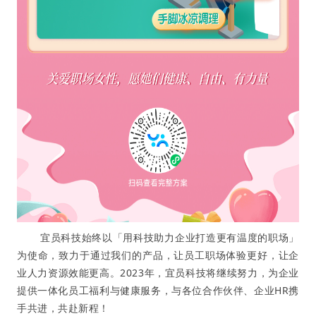
宜员科技始终以「用科技助力企业打造更有温度的职场」
为使命，致力于通过我们的产品，让员工职场体验更好，让企
业人力资源效能更高。2023年，宜员科技将继续努力，为企业
提供一体化员工福利与健康服务，与各位合作伙伴、企业HR携
手共进，共赴新程！