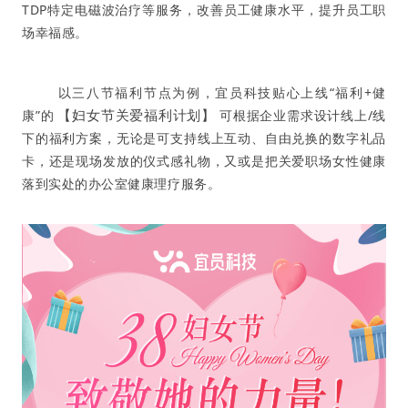
TDP特定电磁波治疗等服务，改善员工健康水平，提升员工职
场幸福感。
以三八节福利节点为例，宜员科技贴心上线“福利+健
【妇女节关爱福利计划】
康”的
可根据企业需求设计线上/线
下的福利方案，无论是可支持线上互动、自由兑换的数字礼品
卡，还是现场发放的仪式感礼物，又或是把关爱职场女性健康
落到实处的办公室健康理疗服务。