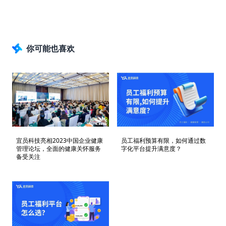
你可能也喜欢
宜员科技亮相2023中国企业健康
员工福利预算有限，如何通过数
管理论坛，全面的健康关怀服务
字化平台提升满意度？
备受关注