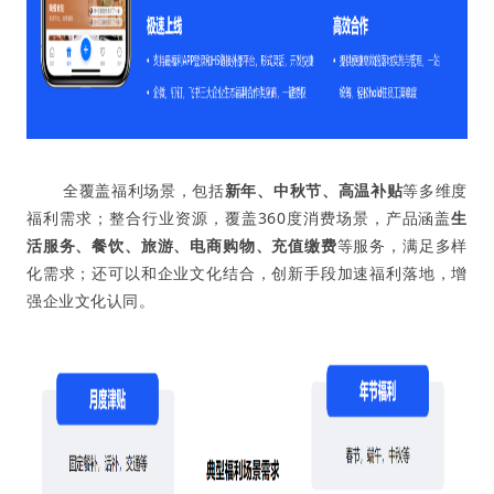
全覆盖福利场景，包括
新年、中秋节、高温补贴
等多维度
福利需求；整合行业资源，覆盖360度消费场景，产品涵盖
生
活服务、餐饮、旅游、电商购物、充值缴费
等服务，满足多样
化需求；还可以和企业文化结合，创新手段加速福利落地，增
强企业文化认同。