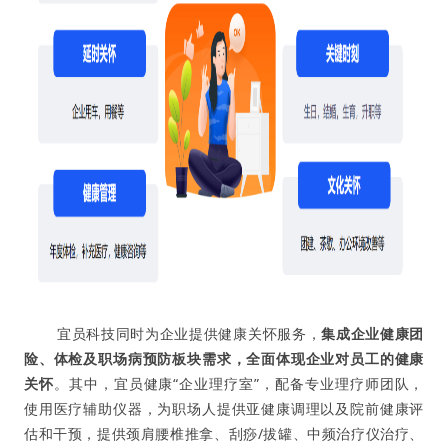
宜员科技同时为企业提供健康关怀服务，
集成企业健康团
险、体检及职场病预防板块需求，全面体现企业对员工的健康
关怀
。其中，宜员健康“企业理疗室”，配备专业理疗师团队，
使用医疗辅助仪器，为职场人提供亚健康调理以及院前健康评
估和干预，提供颈肩腰椎推拿、刮痧/拔罐、中频治疗仪治疗、