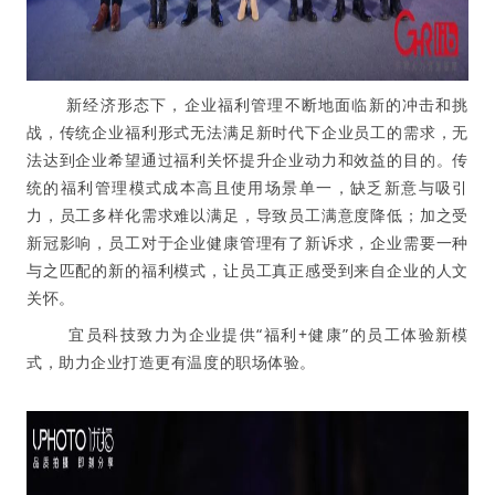
新经济形态下，企业福利管理不断地面临新的冲击和挑
战，传统企业福利形式无法满足新时代下企业员工的需求，无
法达到企业希望通过福利关怀提升企业动力和效益的目的。传
统的福利管理模式成本高且使用场景单一，缺乏新意与吸引
力，员工多样化需求难以满足，导致员工满意度降低；加之受
新冠影响，员工对于企业健康管理有了新诉求，企业需要一种
与之匹配的新的福利模式，让员工真正感受到来自企业的人文
关怀。
宜员科技致力为企业提供“福利+健康”的员工体验新模
式，助力企业打造更有温度的职场体验。