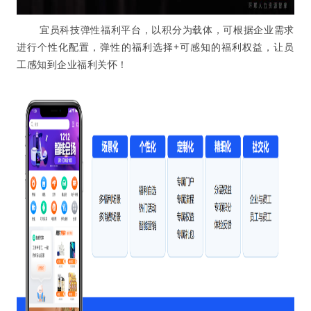
宜
员科技弹性福利平
台，以积分为载体，可根据企业需求
进行个性化配置，弹性的福利选择+可感知的福利权益，让员
工感知到企业福利关怀！