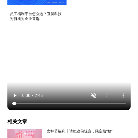
员工福利平台怎么选？宜员科技
为何成为企业首选
相关文章
女神节福利 | 请把这份惊喜，限定给“她”