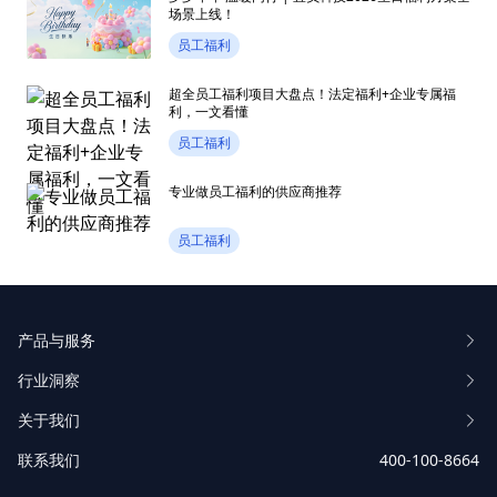
场景上线！
员工福利
超全员工福利项目大盘点！法定福利+企业专属福
利，一文看懂
员工福利
专业做员工福利的供应商推荐
员工福利
产品与服务
行业洞察
关于我们
联系我们
400-100-8664