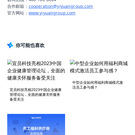
合作邮箱：
cooperation@yiyuangroup.com
官方网站：
www.yiyuangroup.com
你可能也喜欢
中型企业如何用福利商城模式激
活员工参与感？
宜员科技亮相2023中国企业健康
管理论坛，全面的健康关怀服务
备受关注