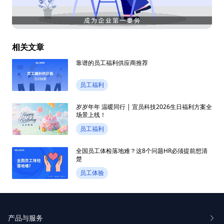
相关文章
靠谱的员工福利供应商推荐
员工福利
岁岁年年 温暖同行 | 宜员科技2026生日福利方案全
场景上线！
员工福利
全国员工体检落地难？这8个问题HR必须提前想清
楚
员工体验
产品与服务