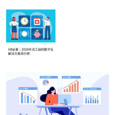
HR必看：2026年员工福利数字化
解决方案排行榜