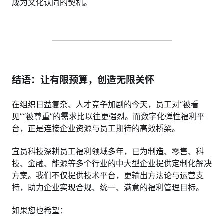
成为文化认同的契机。
结语：让有限预算，创造无限关怀
在组织日益复杂、人才竞争加剧的今天，员工对“被看
见”“被尊重”的需求比以往更强烈。而数字化弹性福利平
台，正是连接企业资源与员工期待的高效桥梁。
宜员科技深耕员工福利领域多年，已为制造、零售、科
技、金融、能源等多个行业的中大型企业提供定制化解决
方案。我们不仅提供技术平台，更输出方法论与运营支
持，助力企业实现合规、统一、满意的福利管理目标。
如果您也希望：