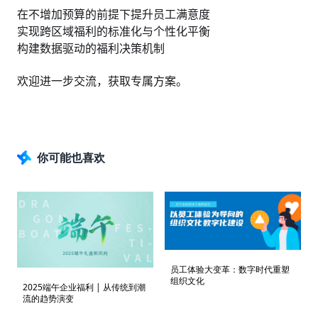
在不增加预算的前提下提升员工满意度
实现跨区域福利的标准化与个性化平衡
构建数据驱动的福利决策机制
欢迎进一步交流，获取专属方案。
你可能也喜欢
员工体验大变革：数字时代重塑
组织文化
2025端午企业福利 | 从传统到潮
流的趋势演变