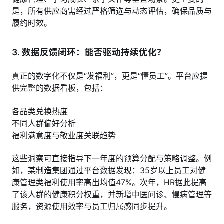
是，所有供应商需经过严格筛选与动态评估，确保品质与
履约时效。
3.
数据反馈闭环：能否驱动持续优化？
真正的数字化不仅是“发福利”，更是“懂员工”。平台应提
供完整的数据看板，包括：
各品类兑换热度
不同人群偏好分析
福利满意度与敬业度关联趋势
这些洞察可直接指导下一年度的预算分配与策略调整。例
如，某制造集团通过平台数据发现：35岁以上员工对健
康管理类福利使用率高出均值47%。次年，HR据此提高
了该人群的健康积分权重，并新增中医问诊、慢病管理等
服务，资源使用效率与员工归属感同步提升。