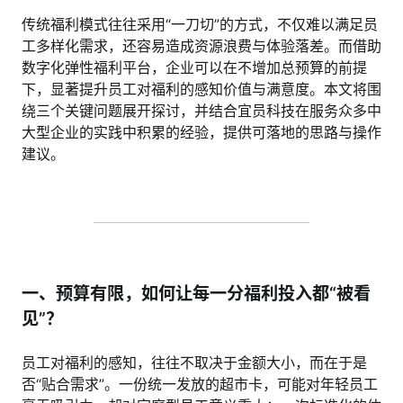
传统福利模式往往采用“一刀切”的方式，不仅难以满足员
工多样化需求，还容易造成资源浪费与体验落差。而借助
数字化弹性福利平台，企业可以在不增加总预算的前提
下，显著提升员工对福利的感知价值与满意度。本文将围
绕三个关键问题展开探讨，并结合宜员科技在服务众多中
大型企业的实践中积累的经验，提供可落地的思路与操作
建议。
一、预算有限，如何让每一分福利投入都“被看
见”？
员工对福利的感知，往往不取决于金额大小，而在于是
否“贴合需求”。一份统一发放的超市卡，可能对年轻员工